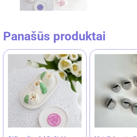
Panašūs produktai