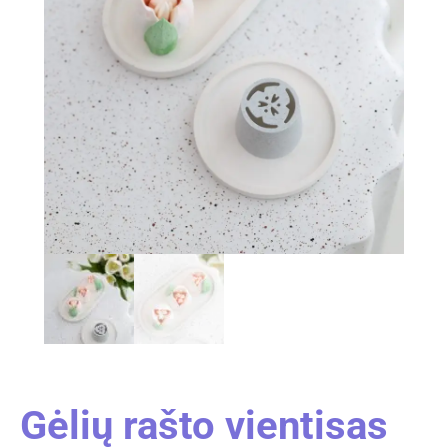
Gėlių rašto vientisas